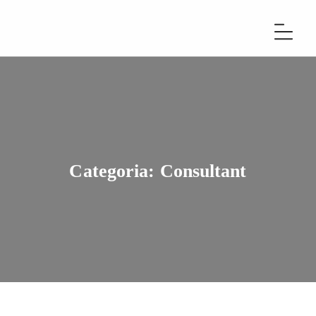
Categoria:
Consultant