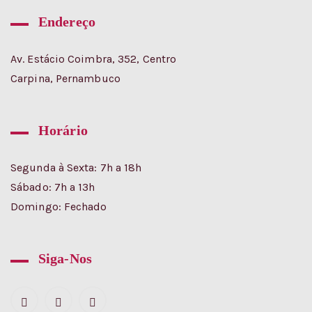
Endereço
Av. Estácio Coimbra, 352, Centro
Carpina, Pernambuco
Horário
Segunda à Sexta: 7h a 18h
Sábado: 7h a 13h
Domingo: Fechado
Siga-Nos