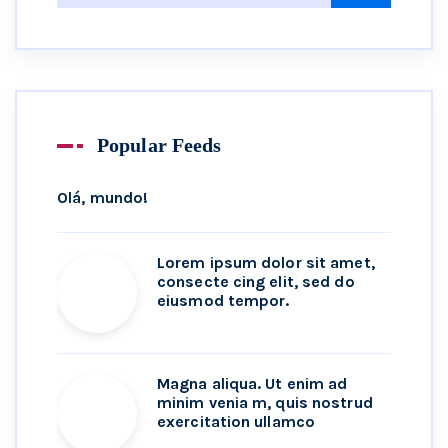
Popular Feeds
Olá, mundo!
Lorem ipsum dolor sit amet,
consecte cing elit, sed do
eiusmod tempor.
Magna aliqua. Ut enim ad
minim venia m, quis nostrud
exercitation ullamco