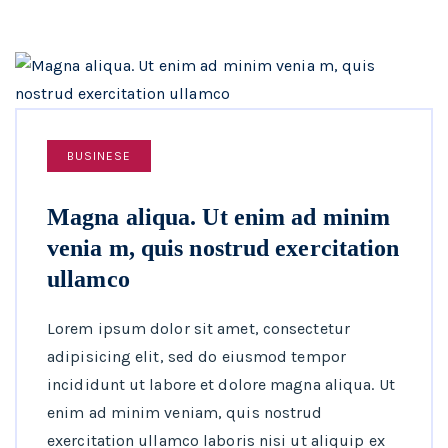
BUSINESE
Magna aliqua. Ut enim ad minim
venia m, quis nostrud exercitation
ullamco
Lorem ipsum dolor sit amet, consectetur
adipisicing elit, sed do eiusmod tempor
incididunt ut labore et dolore magna aliqua. Ut
enim ad minim veniam, quis nostrud
exercitation ullamco laboris nisi ut aliquip ex