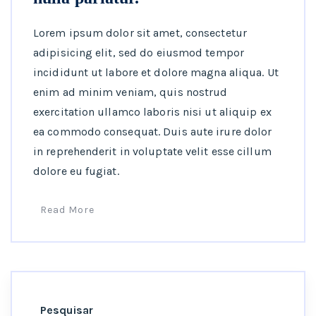
Lorem ipsum dolor sit amet, consectetur
adipisicing elit, sed do eiusmod tempor
incididunt ut labore et dolore magna aliqua. Ut
enim ad minim veniam, quis nostrud
exercitation ullamco laboris nisi ut aliquip ex
ea commodo consequat. Duis aute irure dolor
in reprehenderit in voluptate velit esse cillum
dolore eu fugiat.
Read More
Pesquisar