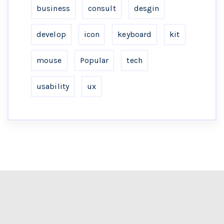
business
consult
desgin
develop
icon
keyboard
kit
mouse
Popular
tech
usability
ux