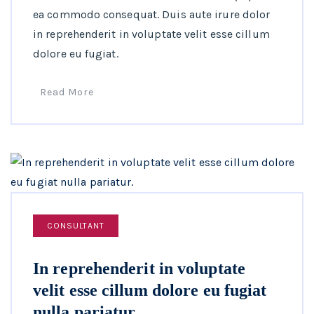
ea commodo consequat. Duis aute irure dolor
in reprehenderit in voluptate velit esse cillum
dolore eu fugiat.
Read More
CONSULTANT
In reprehenderit in voluptate
velit esse cillum dolore eu fugiat
nulla pariatur.