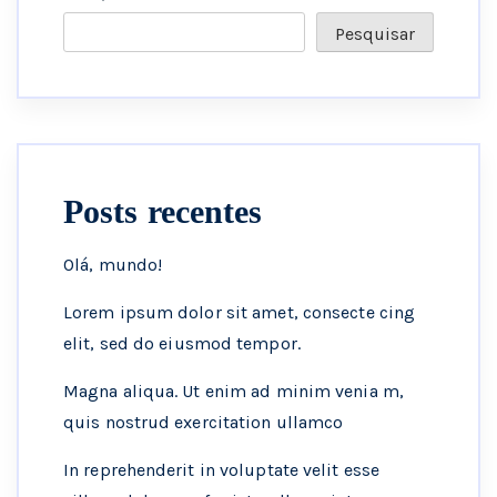
Pesquisar
Posts recentes
Olá, mundo!
Lorem ipsum dolor sit amet, consecte cing
elit, sed do eiusmod tempor.
Magna aliqua. Ut enim ad minim venia m,
quis nostrud exercitation ullamco
In reprehenderit in voluptate velit esse