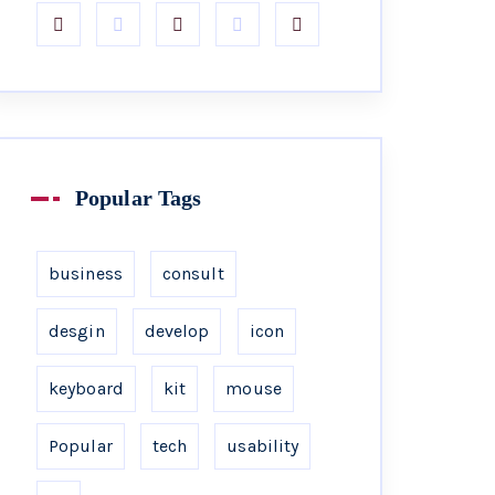
Popular Tags
business
consult
desgin
develop
icon
keyboard
kit
mouse
Popular
tech
usability