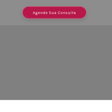
Agende Sua Consulta