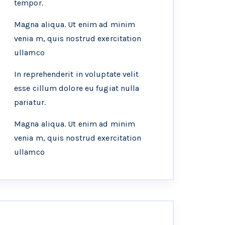
tempor.
Magna aliqua. Ut enim ad minim
venia m, quis nostrud exercitation
ullamco
In reprehenderit in voluptate velit
esse cillum dolore eu fugiat nulla
pariatur.
Magna aliqua. Ut enim ad minim
venia m, quis nostrud exercitation
ullamco