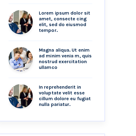
Lorem ipsum dolor sit
amet, consecte cing
elit, sed do eiusmod
tempor.
Magna aliqua. Ut enim
ad minim venia m, quis
nostrud exercitation
ullamco
In reprehenderit in
voluptate velit esse
cillum dolore eu fugiat
nulla pariatur.