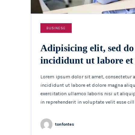
BUSINESE
Adipisicing elit, sed 
incididunt ut labore et
Lorem ipsum dolor sit amet, consectetur 
incididunt ut labore et dolore magna aliq
exercitation ullamco laboris nisi ut aliqu
in reprehenderit in voluptate velit esse cil
tonfontes