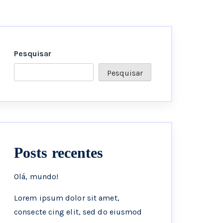
Pesquisar
Pesquisar
Posts recentes
Olá, mundo!
Lorem ipsum dolor sit amet,
consecte cing elit, sed do eiusmod