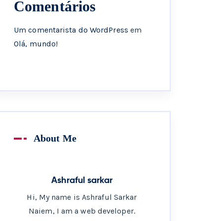
Comentários
Um comentarista do WordPress
em
Olá, mundo!
About Me
Ashraful sarkar
Hi, My name is Ashraful Sarkar
Naiem, I am a web developer.